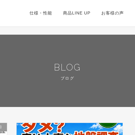
仕様・性能
商品LINE UP
お客様の声
BLOG
ブログ
流】