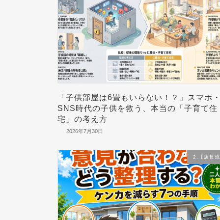
「子供部屋は6畳もいらない！？」スマホ
SNS時代の子供を救う、本当の「子育て住
宅」の考え方
2026年7月30日
2.【店長