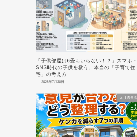
「子供部屋は6畳もいらない！？」スマホ
SNS時代の子供を救う、本当の「子育て住
宅」の考え方
2026年7月30日
2.【店長