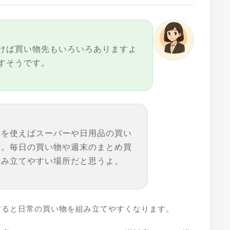
けば買い物先もいろいろありますよ
すそうです。
車を使えばスーパーや日用品の買い
い。毎日の買い物や週末のまとめ買
組み立てやすい場所だと思うよ。
すると日常の買い物を組み立てやすくなります。