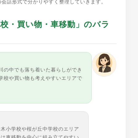
の会話形式で分かりやすく整理していきます。
「学校・買い物・車移動」のバラ
川の中でも落ち着いた暮らしができ
学校や買い物も考えやすいエリアで
桜木小学校や桜が丘中学校のエリア
しは車移動を中心に組み立てやすい