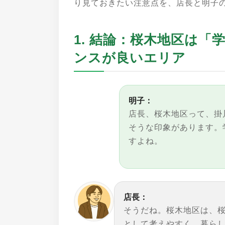
り見ておきたい注意点を、店長と明子
1. 結論：桜木地区は
ンスが良いエリア
明子：
店長、桜木地区って、掛
そうな印象があります。
すよね。
店長：
そうだね。桜木地区は、
として考えやすく、暮ら