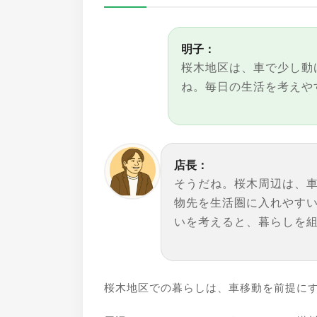
明子：
桜木地区は、車で少し動
ね。毎日の生活を考えや
店長：
そうだね。桜木周辺は、
物先を生活圏に入れやす
いを考えると、暮らしを
桜木地区での暮らしは、車移動を前提に