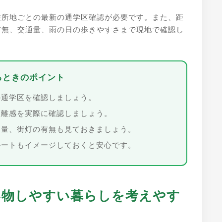
住所地ごとの最新の通学区確認が必要です。また、距
有無、交通量、雨の日の歩きやすさまで現地で確認し
るときのポイント
通学区を確認しましょう。
離感を実際に確認しましょう。
量、街灯の有無も見ておきましょう。
ートもイメージしておくと安心です。
買い物しやすい暮らしを考えやす