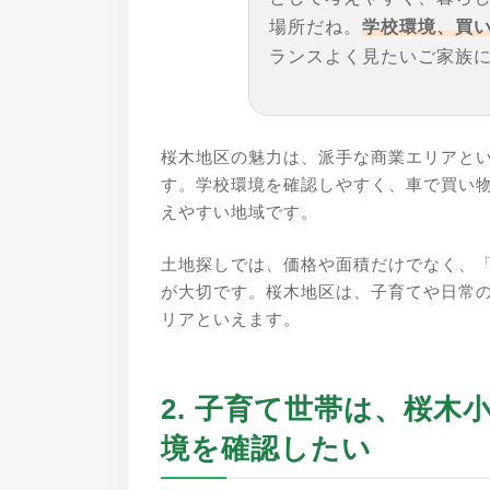
場所だね。
学校環境、買
ランスよく見たいご家族
桜木地区の魅力は、派手な商業エリアと
す。学校環境を確認しやすく、車で買い
えやすい地域です。
土地探しでは、価格や面積だけでなく、
が大切です。桜木地区は、子育てや日常
リアといえます。
2. 子育て世帯は、桜
境を確認したい