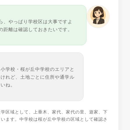
ら、やっぱり学校区は大事ですよ
の距離は確認しておきたいです。
木小学校・桜が丘中学校のエリアと
うけれど、土地ごとに住所や通学ル
いいね。
通学区域として、上垂木、家代、家代の里、遊家、下
ています。中学校は桜が丘中学校の区域として確認さ