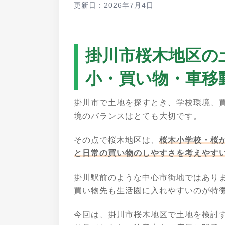
更新日：2026年7月4日
掛川市桜木地区の
小・買い物・車移
掛川市で土地を探すとき、学校環境、
境のバランスはとても大切です。
その点で桜木地区は、
桜木小学校・桜
と日常の買い物のしやすさを考えやす
掛川駅前のような中心市街地ではあり
買い物先も生活圏に入れやすいのが特
今回は、掛川市桜木地区で土地を検討