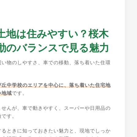
土地は住みやすい？桜木
動のバランスで見る魅力
買い物のしやすさ、車での移動、落ち着いた住環
が丘中学校のエリアを中心に、落ち着いた住宅地
い地域
です。
ませんが、車で動きやすく、スーパーや日用品の
徴です。
するときに知っておきたい魅力と、現地でしっか