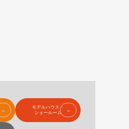
モデルハウス・
ショールーム