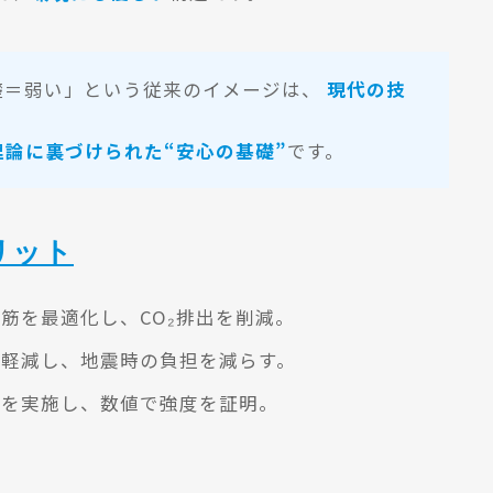
礎＝弱い」という従来のイメージは、
現代の技
理論に裏づけられた“安心の基礎”
です。
リット
筋を最適化し、CO₂排出を削減。
軽減し、地震時の負担を減らす。
を実施し、数値で強度を証明。