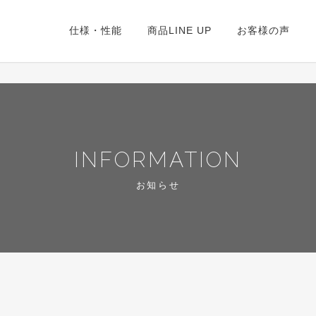
仕様・性能
商品LINE UP
お客様の声
INFORMATION
お知らせ