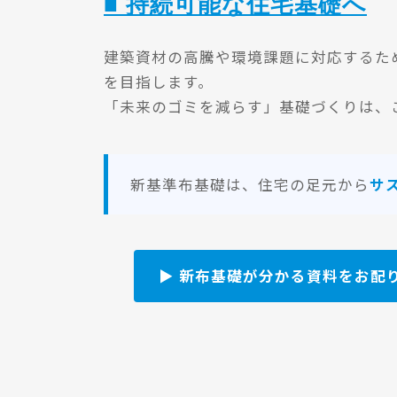
■ 持続可能な住宅基礎へ
建築資材の高騰や環境課題に対応するた
を目指します。
「未来のゴミを減らす」基礎づくりは、
新基準布基礎は、住宅の足元から
サ
▶ 新布基礎が分かる資料をお配