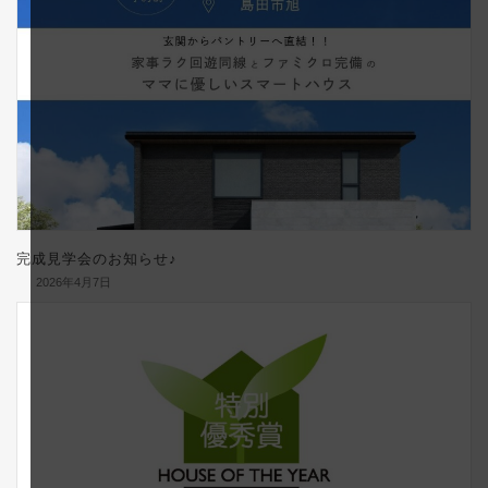
完成見学会のお知らせ♪
2026年4月7日