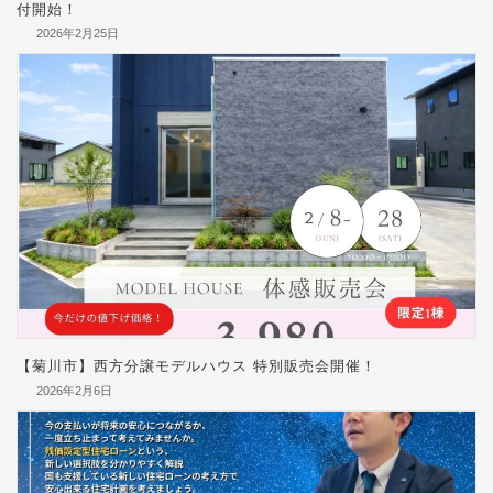
付開始！
2026年2月25日
【菊川市】西方分譲モデルハウス 特別販売会開催！
2026年2月6日