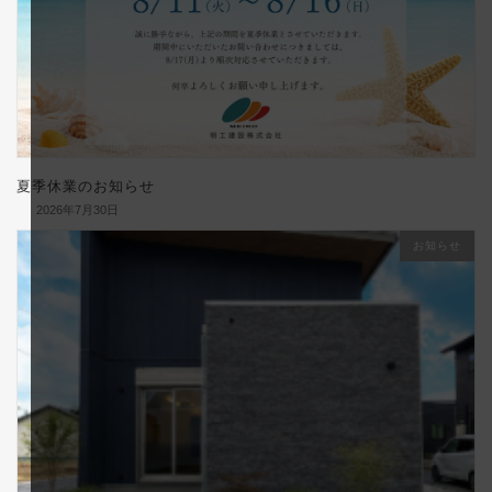
夏季休業のお知らせ
2026年7月30日
お知らせ