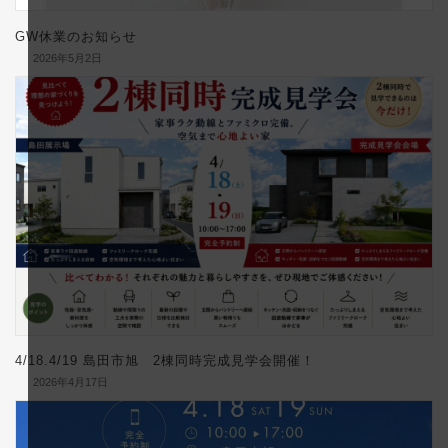
GW休業のお知らせ
2026年5月2日
4/18.4/19 島田市旭 2棟同時完成見学会開催！
2026年4月17日