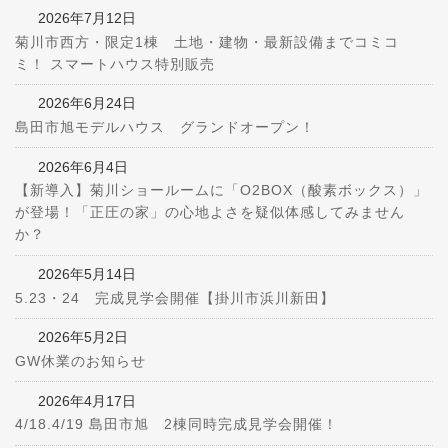
2026年7月12日
菊川市西方・限定1棟 土地・建物・最新設備までコミコ
ミ！ スマートハウス特別販売
2026年6月24日
島田市旭モデルハウス グランドオープン！
2026年6月4日
【新導入】菊川ショールームに「O2BOX（酸素ボックス）」
が登場！「正圧の家」の心地よさを疑似体感してみません
か？
2026年5月14日
5.23・24 完成見学会開催【掛川市浜川新田】
2026年5月2日
GW休業のお知らせ
2026年4月17日
4/18.4/19 島田市旭 2棟同時完成見学会開催！