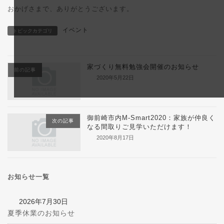
おかげさまで、ありがとうございます。
イベント
トピックカテゴリ
家づくり無料勉強会開催のお知らせ
前の記事
2020年5月22日
御前崎市内M-Smart2020：家族が仲良く
次の記事
なる間取りご見学いただけます！
2020年8月17日
お知らせ一覧
2026年7月30日
夏季休業のお知らせ