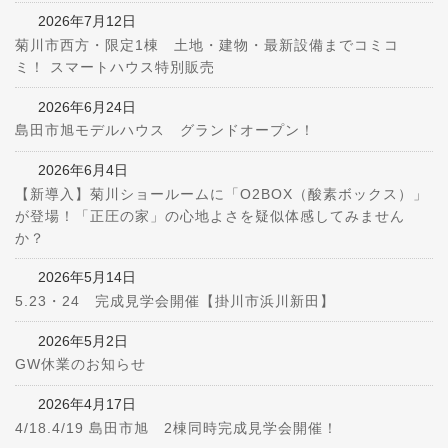
2026年7月12日
菊川市西方・限定1棟 土地・建物・最新設備までコミコ
ミ！ スマートハウス特別販売
2026年6月24日
島田市旭モデルハウス グランドオープン！
2026年6月4日
【新導入】菊川ショールームに「O2BOX（酸素ボックス）」
が登場！「正圧の家」の心地よさを疑似体感してみません
か？
2026年5月14日
5.23・24 完成見学会開催【掛川市浜川新田】
2026年5月2日
GW休業のお知らせ
2026年4月17日
4/18.4/19 島田市旭 2棟同時完成見学会開催！