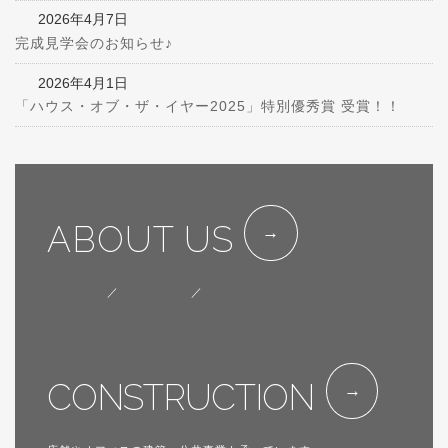
2026年4月7日
完成見学会のお知らせ♪
2026年4月1日
「ハウス・オブ・ザ・イヤー2025」特別優秀賞 受賞！！
ABOUT US
会社概要
／
代表挨拶
／
SDGsへの取り組み
CONSTRUCTION