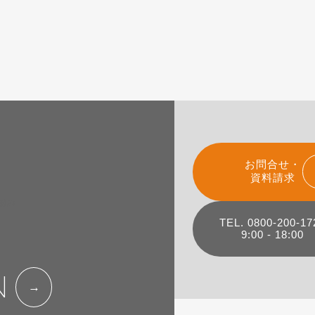
お問合せ・
資料請求
組み
TEL. 0800-200-17
9:00 - 18:00
N