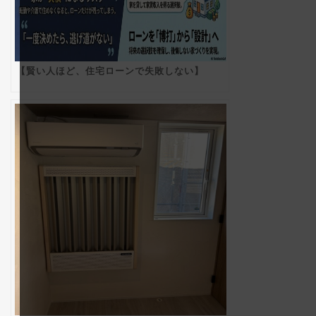
【賢い人ほど、住宅ローンで失敗しない】