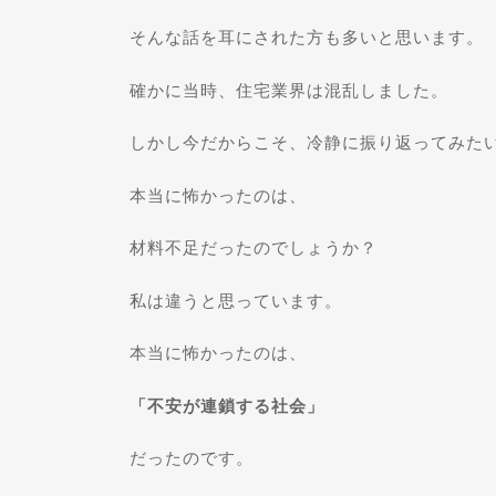
そんな話を耳にされた方も多いと思います。
確かに当時、住宅業界は混乱しました。
しかし今だからこそ、冷静に振り返ってみた
本当に怖かったのは、
材料不足だったのでしょうか？
私は違うと思っています。
本当に怖かったのは、
「不安が連鎖する社会」
だったのです。