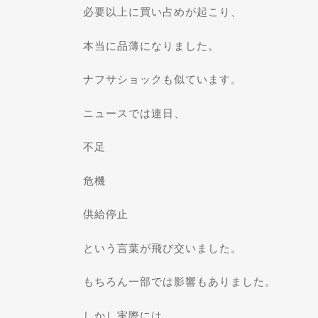
必要以上に買い占めが起こり、
本当に品薄になりました。
ナフサショックも似ています。
ニュースでは連日、
不足
危機
供給停止
という言葉が飛び交いました。
もちろん一部では影響もありました。
しかし実際には、