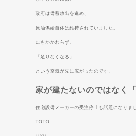
政府は備蓄放出を進め、
原油供給自体は維持されていました。
にもかかわらず、
「足りなくなる」
という空気が先に広がったのです。
家が建たないのではなく
住宅設備メーカーの受注停止も話題になりま
TOTO