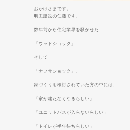
おかげさまです。
明工建設の仁藤です。
数年前から住宅業界を騒がせた
「ウッドショック」
そして
「ナフサショック」。
家づくりを検討されていた方の中には、
「家が建たなくなるらしい」
「ユニットバスが入らないらしい」
「トイレが半年待ちらしい」