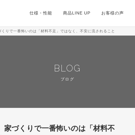
仕様・性能
商品LINE UP
お客様の声
づくりで一番怖いのは「材料不足」ではなく、不安に流されること
BLOG
ブログ
。家づくりで一番怖いのは「材料不