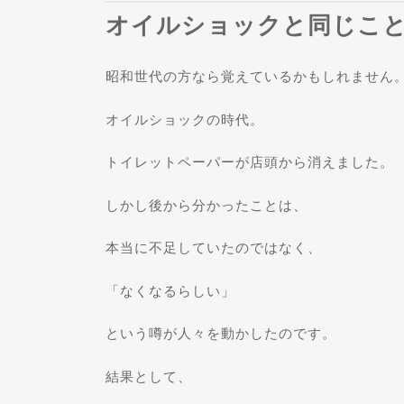
オイルショックと同じこ
昭和世代の方なら覚えているかもしれません
オイルショックの時代。
トイレットペーパーが店頭から消えました。
しかし後から分かったことは、
本当に不足していたのではなく、
「なくなるらしい」
という噂が人々を動かしたのです。
結果として、