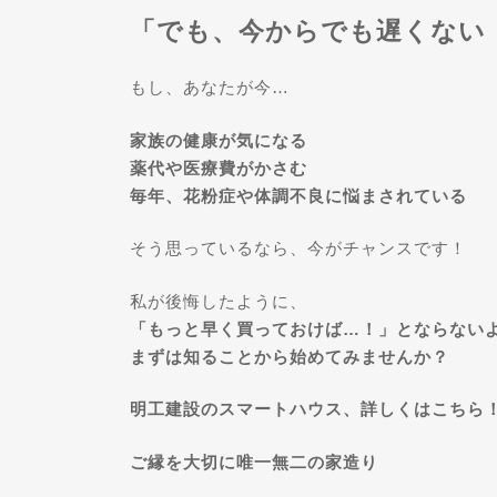
「でも、今からでも遅くない
もし、あなたが今…
家族の健康が気になる
薬代や医療費がかさむ
毎年、花粉症や体調不良に悩まされている
そう思っているなら、今がチャンスです！
私が後悔したように、
「もっと早く買っておけば…！」とならない
まずは知ることから始めてみませんか？
明工建設のスマートハウス、
詳しくはこちら
ご縁を大切に唯一無二の家造り