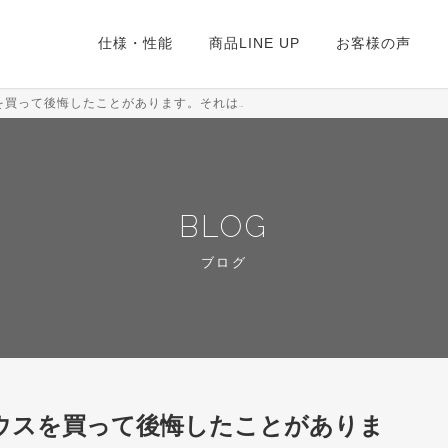
仕様・性能
商品LINE UP
お客様の声
を買って後悔したことがあります。それは…
BLOG
ブログ
ウスを買って後悔したことがありま