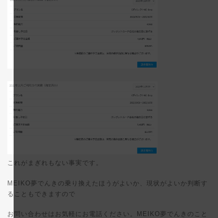
これがまぎれもない事実です。
MEIKO夢でんきの乗り換えたほうがよいか、現状がよいか判断す
ることもできますので
お問い合わせはお気軽にお電話ください。MEIKO夢でんきのこと