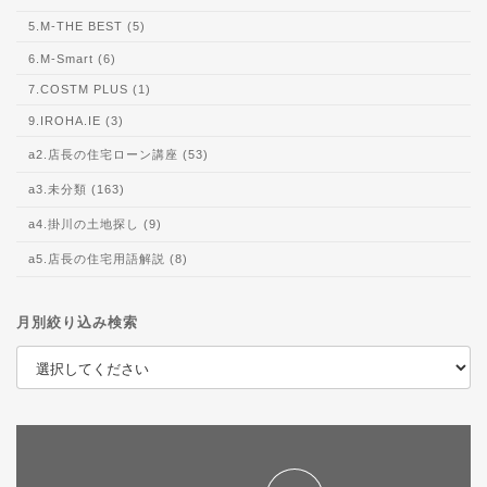
5.M-THE BEST (5)
6.M-Smart (6)
7.COSTM PLUS (1)
9.IROHA.IE (3)
a2.店長の住宅ローン講座 (53)
a3.未分類 (163)
a4.掛川の土地探し (9)
a5.店長の住宅用語解説 (8)
月別絞り込み検索