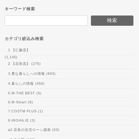
キーワード検索
検索
カテゴリ絞込み検索
1.【仁藤流】
(1,145)
2.【店長流】 (275)
3.豊な暮らしへの情報 (693)
4.暮らしの情報 (450)
5.M-THE BEST (5)
6.M-Smart (6)
7.COSTM PLUS (1)
9.IROHA.IE (3)
a2.店長の住宅ローン講座 (53)