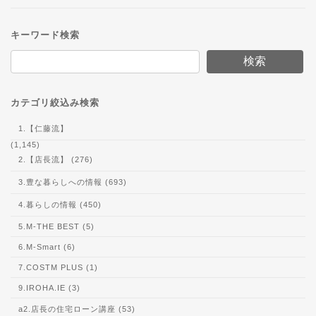
キーワード検索
検索
カテゴリ絞込み検索
1.【仁藤流】
(1,145)
2.【店長流】 (276)
3.豊な暮らしへの情報 (693)
4.暮らしの情報 (450)
5.M-THE BEST (5)
6.M-Smart (6)
7.COSTM PLUS (1)
9.IROHA.IE (3)
a2.店長の住宅ローン講座 (53)