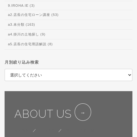
9.IROHA.IE (3)
a2.店長の住宅ローン講座 (53)
a3.未分類 (163)
a4.掛川の土地探し (9)
a5.店長の住宅用語解説 (8)
月別絞り込み検索
ABOUT US
会社概要
／
代表挨拶
／
SDGsへの取り組み