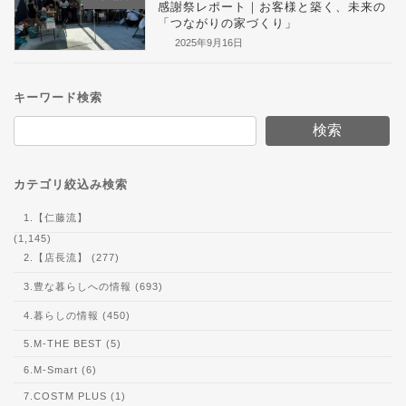
感謝祭レポート｜お客様と築く、未来の
「つながりの家づくり」
2025年9月16日
キーワード検索
検索
カテゴリ絞込み検索
1.【仁藤流】
(1,145)
2.【店長流】 (277)
3.豊な暮らしへの情報 (693)
4.暮らしの情報 (450)
5.M-THE BEST (5)
6.M-Smart (6)
7.COSTM PLUS (1)