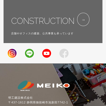
CONSTRUCTION
店舗やオフィスの建築、公共事業も承っています
明工建設株式会社
〒437-1612 静岡県御前崎市池新田7742-1