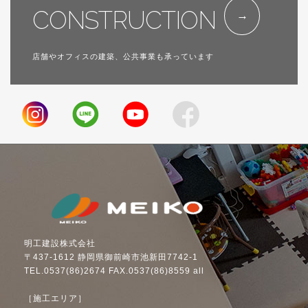
CONSTRUCTION
店舗やオフィスの建築、公共事業も承っています
明工建設株式会社
〒437-1612 静岡県御前崎市池新田7742-1
TEL.0537(86)2674 FAX.0537(86)8559 all
［施工エリア］