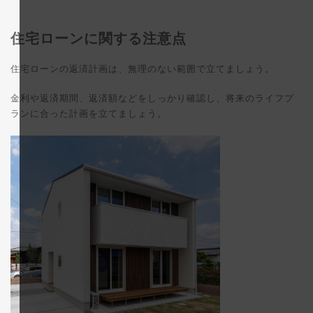
住宅ローンに関する注意点
住宅ローンの返済計画は、無理のない範囲で立てましょう。
金利や返済期間、返済額などをしっかり確認し、将来のライフプ
ランに合った計画を立てましょう。