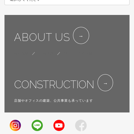
ABOUT US
会社概要
／
代表挨拶
／
SDGsへの取り組み
CONSTRUCTION
店舗やオフィスの建築、公共事業も承っています