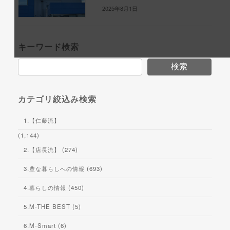
2025年8月1日
キーワード検索
検索
カテゴリ絞込み検索
1.【仁藤流】
(1,144)
2.【店長流】 (274)
3.豊な暮らしへの情報 (693)
4.暮らしの情報 (450)
5.M-THE BEST (5)
6.M-Smart (6)