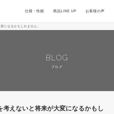
仕様・性能
商品LINE UP
お客様の声
大変になるかもしれません。
BLOG
ブログ
家を考えないと将来が大変になるかもし