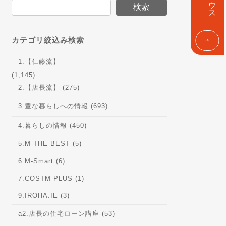
ン
検索
ク
カテゴリ絞込み検索
1.【仁藤流】
(1,145)
2.【店長流】 (275)
3.豊な暮らしへの情報 (693)
4.暮らしの情報 (450)
5.M-THE BEST (5)
6.M-Smart (6)
7.COSTM PLUS (1)
9.IROHA.IE (3)
a2.店長の住宅ローン講座 (53)