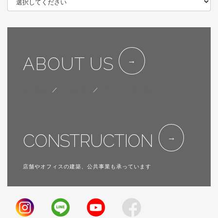
ABOUT US
会社概要
／
代表挨拶
／
SDGsへの取り組み
CONSTRUCTION
店舗やオフィスの建築、公共事業も承っています