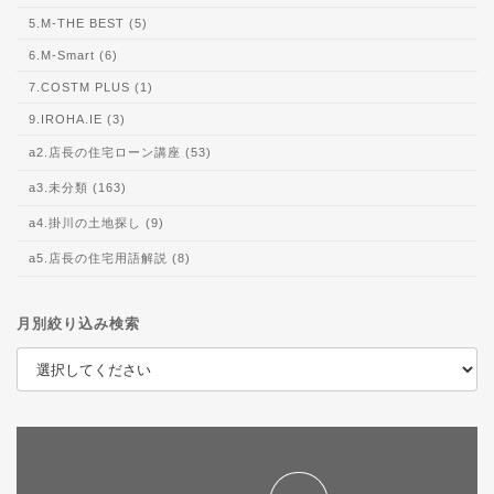
5.M-THE BEST (5)
6.M-Smart (6)
7.COSTM PLUS (1)
9.IROHA.IE (3)
a2.店長の住宅ローン講座 (53)
a3.未分類 (163)
a4.掛川の土地探し (9)
a5.店長の住宅用語解説 (8)
月別絞り込み検索