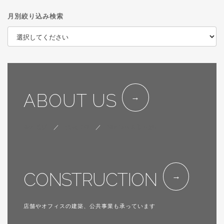
月別絞り込み検索
ABOUT US
会社概要
／
代表挨拶
／
SDGsへの取り組み
CONSTRUCTION
店舗やオフィスの建築、公共事業も承っています