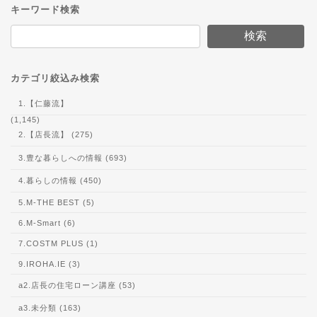
キーワード検索
検索
カテゴリ絞込み検索
1.【仁藤流】
(1,145)
2.【店長流】 (275)
3.豊な暮らしへの情報 (693)
4.暮らしの情報 (450)
5.M-THE BEST (5)
6.M-Smart (6)
7.COSTM PLUS (1)
9.IROHA.IE (3)
a2.店長の住宅ローン講座 (53)
a3.未分類 (163)