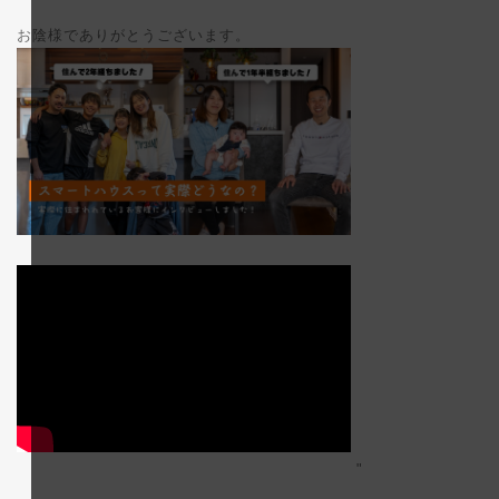
お陰様でありがとうございます。
"