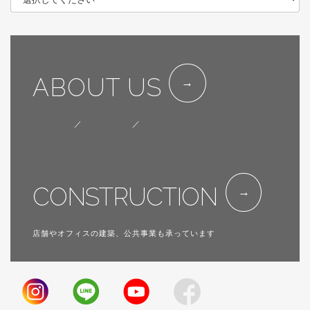
ABOUT US
会社概要
／
代表挨拶
／
SDGsへの取り組み
CONSTRUCTION
店舗やオフィスの建築、公共事業も承っています