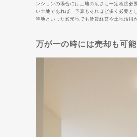
ンションの場合には土地の広さも一定程度必
い土地であれば、予算もそれほど多く必要と
竿地といった変形地でも賃貸経営や土地活用
万が一の時には売却も可能