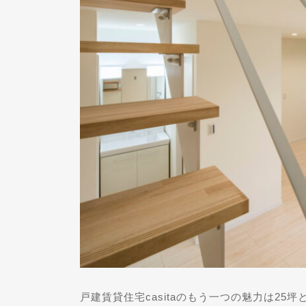
戸建賃貸住宅casitaのもう一つの魅力は2