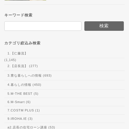
キーワード検索
検索
カテゴリ絞込み検索
1.【仁藤流】
(1,145)
2.【店長流】 (277)
3.豊な暮らしへの情報 (693)
4.暮らしの情報 (450)
5.M-THE BEST (5)
6.M-Smart (6)
7.COSTM PLUS (1)
9.IROHA.IE (3)
a2.店長の住宅ローン講座 (53)