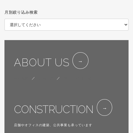
月別絞り込み検索
ABOUT US
会社概要
／
代表挨拶
／
SDGsへの取り組み
CONSTRUCTION
店舗やオフィスの建築、公共事業も承っています