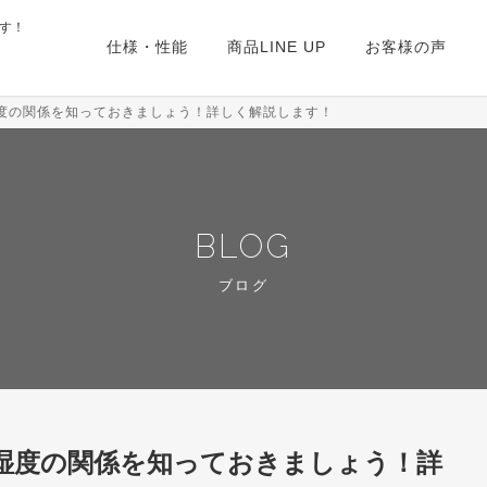
す！
仕様・性能
商品LINE UP
お客様の声
度の関係を知っておきましょう！詳しく解説します！
BLOG
ブログ
湿度の関係を知っておきましょう！詳