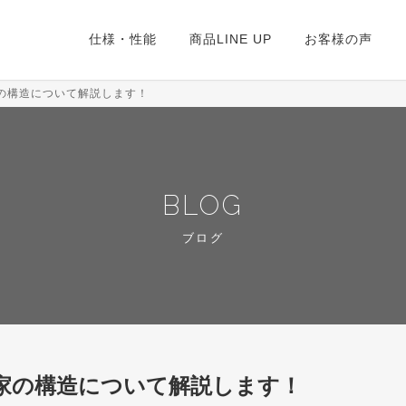
仕様・性能
商品LINE UP
お客様の声
の構造について解説します！
BLOG
ブログ
家の構造について解説します！