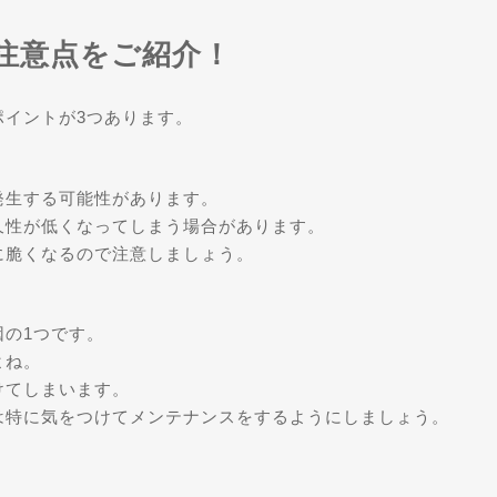
注意点をご紹介！
ポイントが3つあります。
発生する可能性があります。
久性が低くなってしまう場合があります。
に脆くなるので注意しましょう。
の1つです。
よね。
けてしまいます。
は特に気をつけてメンテナンスをするようにしましょう。