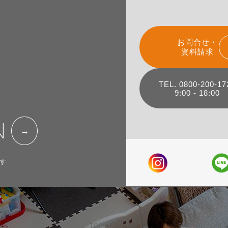
お問合せ・
資料請求
組み
TEL. 0800-200-17
9:00 - 18:00
N
す
TOP
SHOW ROOM &