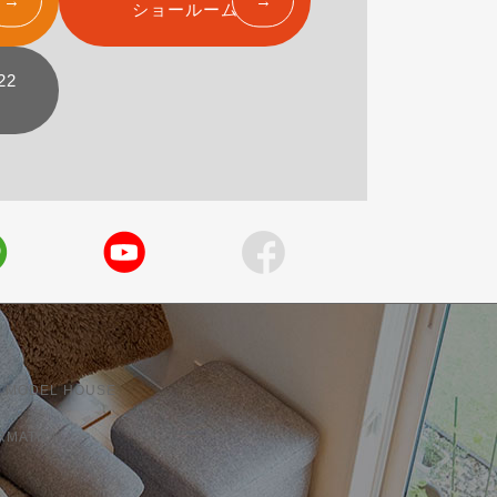
ショールーム
22
 MODEL HOUSE
RMATION