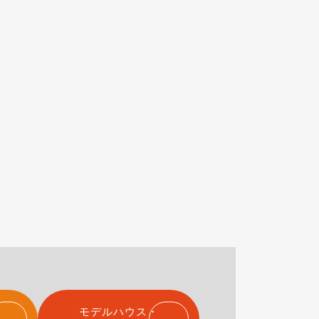
モデルハウス・