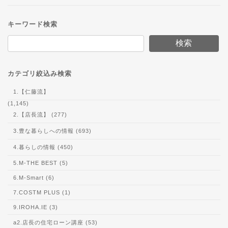
キーワード検索
検索
カテゴリ絞込み検索
1.【仁藤流】
(1,145)
2.【店長流】 (277)
3.豊な暮らしへの情報 (693)
4.暮らしの情報 (450)
5.M-THE BEST (5)
6.M-Smart (6)
7.COSTM PLUS (1)
9.IROHA.IE (3)
a2.店長の住宅ローン講座 (53)