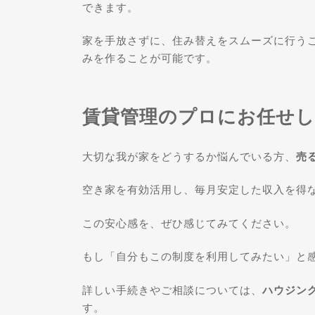
できます。
家を手放さずに、住み替えをスムーズに行うこ
みを作ることが可能です。
賃貸管理のプロにお任せ
大切な我が家をどうするか悩んでいる方、
売
空き家を有効活用し、毎月安定した収入を得
この安心感を、ぜひ感じてみてください。
もし「自分もこの制度を利用してみたい」と
詳しい手続きやご相談については、
ハウジン
す。