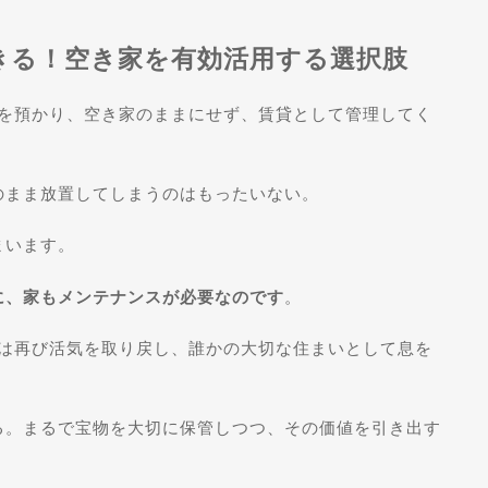
きる！空き家を有効活用する選択肢
家を預かり、空き家のままにせず、賃貸として管理してく
のまま放置してしまうのはもったいない。
まいます。
に、家もメンテナンスが必要なのです
。
家は再び活気を取り戻し、誰かの大切な住まいとして息を
る。まるで宝物を大切に保管しつつ、その価値を引き出す