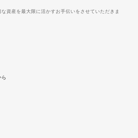
切な資産を最大限に活かすお手伝いをさせていただきま
から