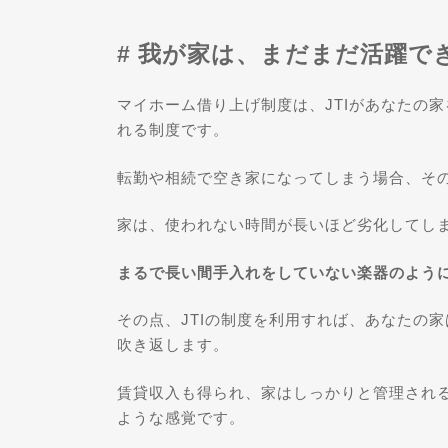
# 我が家は、まだまだ活躍で
マイホーム借り上げ制度は、JTIがあなたの
れる制度です。
転勤や相続で空き家になってしまう場合、そ
家は、使われない時間が長いほど劣化してし
まるで長い間手入れをしていない楽器のよう
その点、JTIの制度を利用すれば、あなたの
吹き返します。
賃貸収入も得られ、家はしっかりと管理され
ような感覚です。