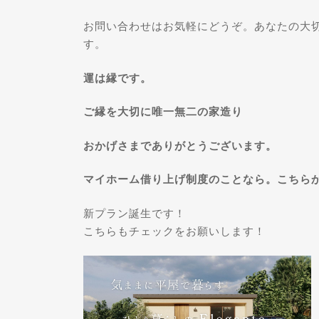
お問い合わせはお気軽にどうぞ。あなたの大
す。
運は縁です。
ご縁を大切に唯一無二の家造り
おかげさまでありがとうございます。
マイホーム借り上げ制度のことなら。こちら
新プラン誕生です！
こちらもチェックをお願いします！