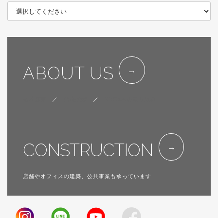
ABOUT US
会社概要
／
代表挨拶
／
SDGsへの取り組み
CONSTRUCTION
店舗やオフィスの建築、公共事業も承っています