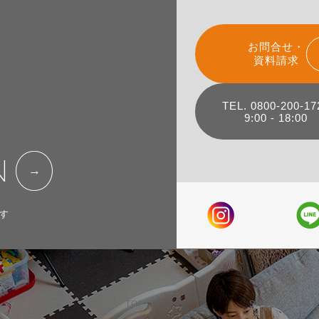
お問合せ・
資料請求
組み
TEL. 0800-200-17
9:00 - 18:00
N
す
TOP
SHOW ROOM &