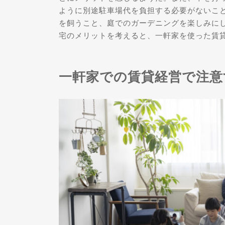
ように別途駐車場代を負担する必要がないこ
を飼うこと、庭でのガーデニングを楽しみに
宅のメリットを考えると、一軒家を使った賃
一軒家での賃貸経営で注意