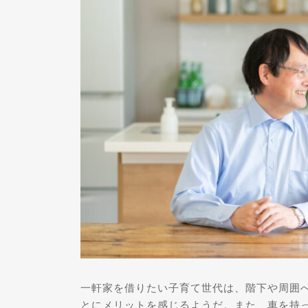
一軒家を借りたい子育て世代は、階下や周囲
とにメリットを感じるようだ。また、車を持