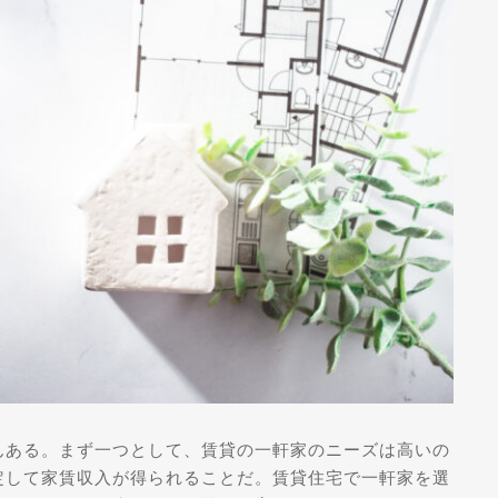
んある。まず一つとして、賃貸の一軒家のニーズは高いの
定して家賃収入が得られることだ。賃貸住宅で一軒家を選