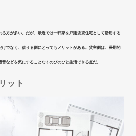
れる方が多い。だが、最近では一軒家を戸建賃貸住宅として活用する
だけでなく、借りる側にとってもメリットがある。貸主側は、長期的
騒音などを気にすることなくのびのびと生活できる点だ。
リット