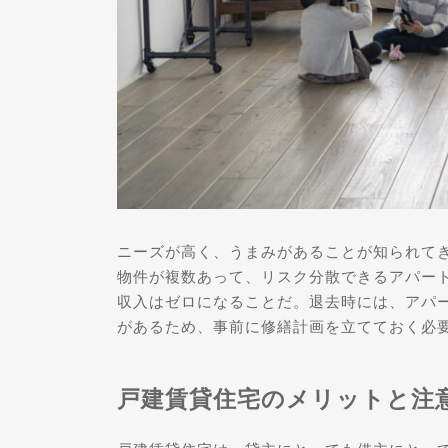
ニーズが高く、うまみがあることが知られて
物件が複数あって、リスク分散できるアパー
収入はゼロになることだ。退去時には、アパ
があるため、事前に修繕計画を立てておく必
戸建賃貸住宅のメリットと注