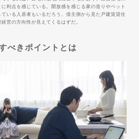
とに利点を感じている。開放感を感じる家の造りやペット
している入居者もいるだろう。借主側から見た戸建賃貸住
貸経営の方向性が見えてくるはずだ。
すべきポイントとは