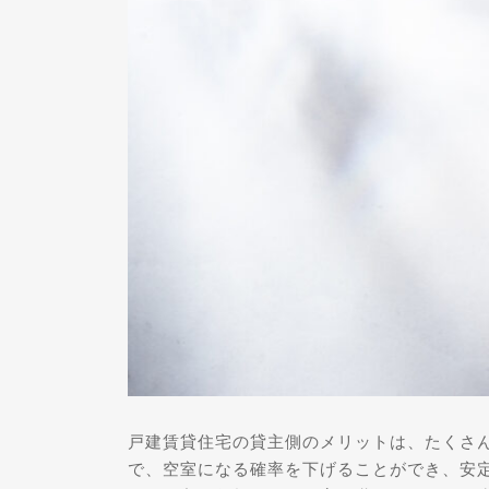
戸建賃貸住宅の貸主側のメリットは、たくさ
で、空室になる確率を下げることができ、安