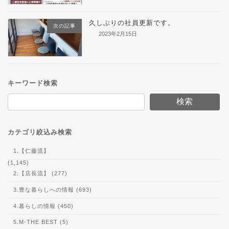
久しぶりの社員更新です。
次の記事
2023年2月15日
キーワード検索
検索
カテゴリ絞込み検索
1.【仁藤流】
(1,145)
2.【店長流】 (277)
3.豊な暮らしへの情報 (693)
4.暮らしの情報 (450)
5.M-THE BEST (5)