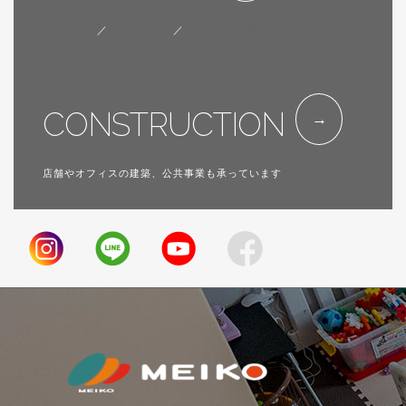
会社概要
／
代表挨拶
／
SDGsへの取り組み
CONSTRUCTION
店舗やオフィスの建築、公共事業も承っています