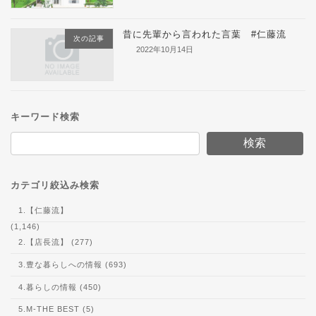
昔に先輩から言われた言葉 #仁藤流
次の記事
2022年10月14日
キーワード検索
検索
カテゴリ絞込み検索
1.【仁藤流】
(1,146)
2.【店長流】 (277)
3.豊な暮らしへの情報 (693)
4.暮らしの情報 (450)
5.M-THE BEST (5)