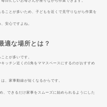
、毎日忙しいお母さんが座りながら作業できます。
れることが多いため、子どもを近くで見守りながら作業を
め、安心ですよね。
最適な場所とは？
ることが多いです。
やキッチン近くの1角をママスペースにするのがおすすめ
トは、家事動線が短くなるからです。
ため、できるだけ家事をスムーズに始められるようにした