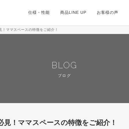
仕様・性能
商品LINE UP
お客様の声
見！ママスペースの特徴をご紹介！
BLOG
ブログ
必見！ママスペースの特徴をご紹介！