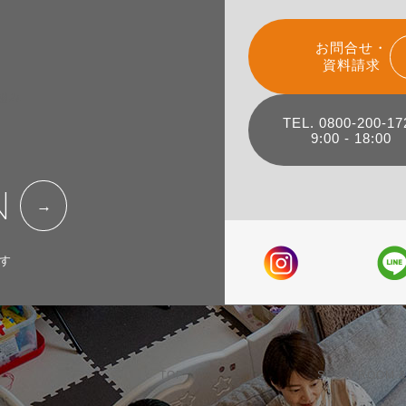
お問合せ・
資料請求
組み
TEL. 0800-200-17
9:00 - 18:00
N
す
TOP
SHOW ROOM &