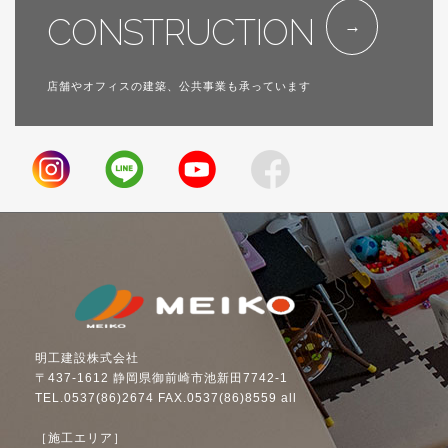
CONSTRUCTION
店舗やオフィスの建築、公共事業も承っています
明工建設株式会社
〒437-1612 静岡県御前崎市池新田7742-1
TEL.0537(86)2674 FAX.0537(86)8559 all
［施工エリア］