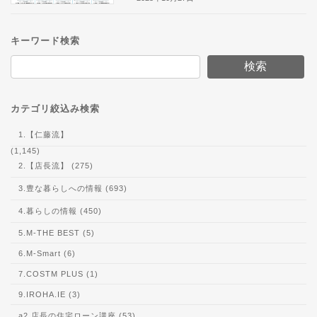
キーワード検索
検索
カテゴリ絞込み検索
1.【仁藤流】
(1,145)
2.【店長流】 (275)
3.豊な暮らしへの情報 (693)
4.暮らしの情報 (450)
5.M-THE BEST (5)
6.M-Smart (6)
7.COSTM PLUS (1)
9.IROHA.IE (3)
a2.店長の住宅ローン講座 (53)