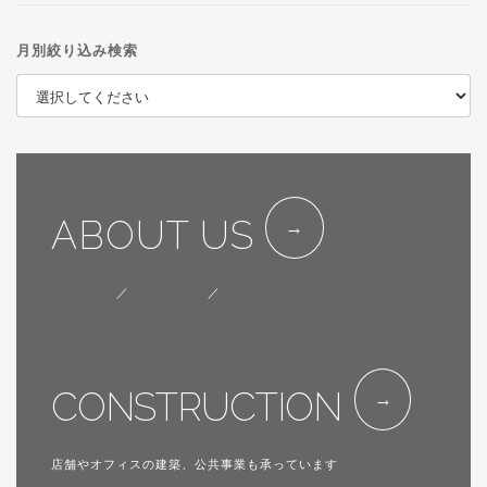
月別絞り込み検索
ABOUT US
会社概要
／
代表挨拶
／
SDGsへの取り組み
CONSTRUCTION
店舗やオフィスの建築、公共事業も承っています