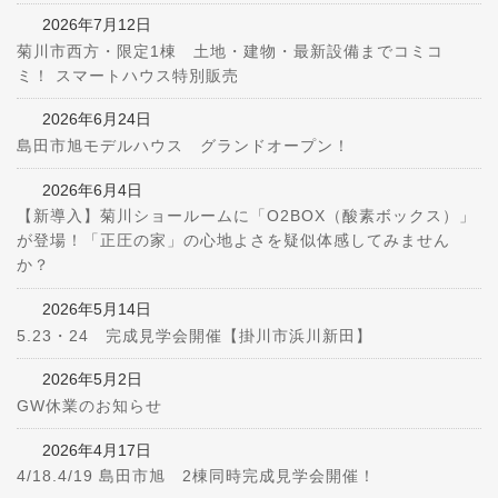
2026年7月12日
菊川市西方・限定1棟 土地・建物・最新設備までコミコ
ミ！ スマートハウス特別販売
2026年6月24日
島田市旭モデルハウス グランドオープン！
2026年6月4日
【新導入】菊川ショールームに「O2BOX（酸素ボックス）」
が登場！「正圧の家」の心地よさを疑似体感してみません
か？
2026年5月14日
5.23・24 完成見学会開催【掛川市浜川新田】
2026年5月2日
GW休業のお知らせ
2026年4月17日
4/18.4/19 島田市旭 2棟同時完成見学会開催！