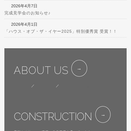
2026年4月7日
完成見学会のお知らせ♪
2026年4月1日
「ハウス・オブ・ザ・イヤー2025」特別優秀賞 受賞！！
ABOUT US
会社概要
／
代表挨拶
／
SDGsへの取り組み
CONSTRUCTION