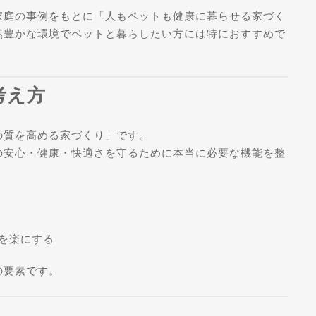
家庭の事例をもとに「人もペットも健康に暮らせる家づく
然豊かな環境でペットと暮らしたい方には特におすすめで
考え方
の質を高める家づくり」です。
の安心・健康・快適さを守るために本当に必要な機能を整
を楽にする
の要素です。