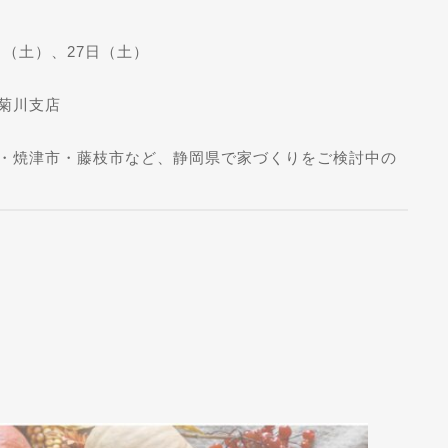
日（土）、27日（土）
菊川支店
・焼津市・藤枝市など、静岡県で家づくりをご検討中の