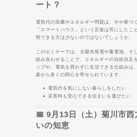
ート？
電気代の高騰やエネルギー問題は、今や家づ
「スマートハウス」という言葉は耳にしたこと
明できる方は少ないのではないでしょうか。
このセミナーでは、太陽光発電や蓄電池、そし
組み合わせることで、エネルギーの自給自足
ップや、電気を買わずに生活できる仕組みは
庭から多くの関心を寄せられています。
電気代を気にしない暮らしをしたい
災害時も安心できる住まいを選びたい
📅 9月13日（土）菊川
いの知恵