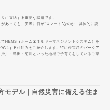
くりに直結する重要な課題です。
があっても、実際に何が“スマート”なのか、具体的に説
てHEMS（ホームエネルギーマネジメントシステム）を
を実現する仕組みをご紹介します。特に停電時のバックア
、掛川・島田・菊川といった地域で子育てをしているご家
市西方モデル｜自然災害に備える住ま