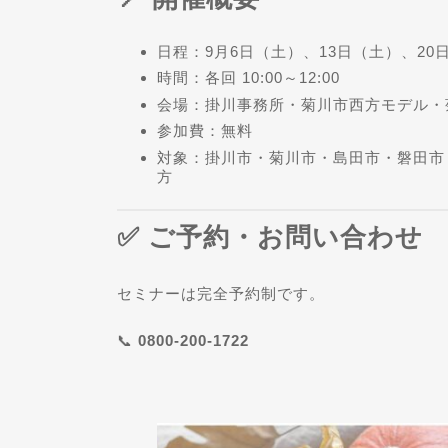
日程：9月6日（土）、13日（土）、20
時間：各回 10:00～12:00
会場：掛川事務所・菊川市西方モデル・
参加費：無料
対象：掛川市・菊川市・島田市・磐田市
方
✅ ご予約・お問い合わせ
セミナーは完全予約制です。
📞
0800-200-1722