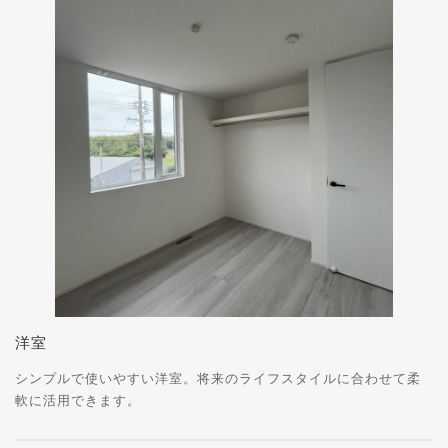
洋室
シンプルで使いやすい洋室。将来のライフスタイルに合わせて柔
軟に活用できます。