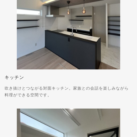
キッチン
吹き抜けとつながる対面キッチン。家族との会話を楽しみながら
料理ができる空間です。