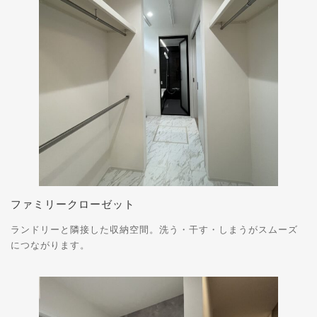
ファミリークローゼット
ランドリーと隣接した収納空間。洗う・干す・しまうがスムーズ
につながります。