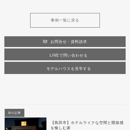
事例一覧に戻る
お問合せ・資料請求
LINEで問い合わせる
モデルハウスを見学する
前の記事
【島田市】ホテルライクな空間と開放感
を愉しむ家