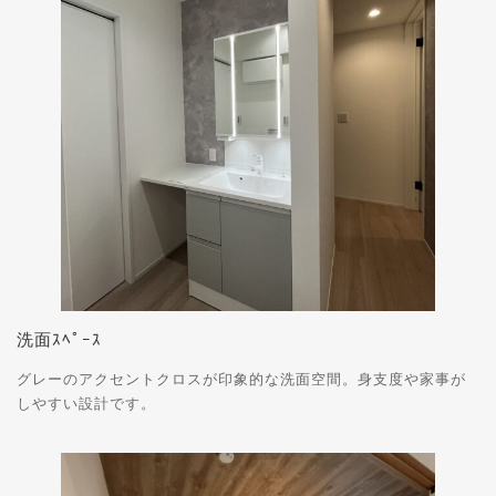
洗面ｽﾍﾟｰｽ
グレーのアクセントクロスが印象的な洗面空間。身支度や家事が
しやすい設計です。