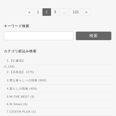
投
«
固
1
固
2
固
3
…
固
121
»
定
定
定
定
稿
ペ
ペ
ペ
ペ
ー
ー
ー
ー
キーワード検索
の
ジ
ジ
ジ
ジ
検索
ペ
ー
カテゴリ絞込み検索
ジ
送
1.【仁藤流】
(1,145)
り
2.【店長流】 (275)
3.豊な暮らしへの情報 (693)
4.暮らしの情報 (450)
5.M-THE BEST (5)
6.M-Smart (6)
7.COSTM PLUS (1)