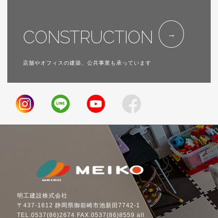
CONSTRUCTION
店舗やオフィスの建築、公共事業も承っています
明工建設株式会社
〒437-1612 静岡県御前崎市池新田7742-1
TEL.0537(86)2674 FAX.0537(86)8559 all