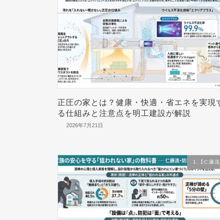
正圧の家とは？健康・快適・省エネを実現
る仕組みと注意点を明工建設が解説
2026年7月21日
1.【仁藤