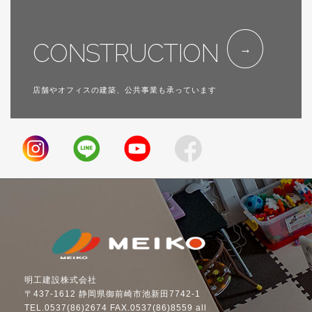
CONSTRUCTION
店舗やオフィスの建築、公共事業も承っています
明工建設株式会社
〒437-1612 静岡県御前崎市池新田7742-1
TEL.0537(86)2674 FAX.0537(86)8559 all