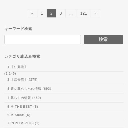
投
«
固
1
固
2
固
3
…
固
121
»
定
定
定
定
稿
ペ
ペ
ペ
ペ
ー
ー
ー
ー
キーワード検索
の
ジ
ジ
ジ
ジ
検索
ペ
ー
カテゴリ絞込み検索
ジ
送
1.【仁藤流】
(1,145)
り
2.【店長流】 (275)
3.豊な暮らしへの情報 (693)
4.暮らしの情報 (450)
5.M-THE BEST (5)
6.M-Smart (6)
7.COSTM PLUS (1)