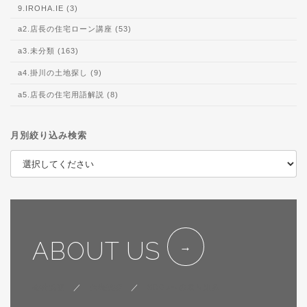
9.IROHA.IE (3)
a2.店長の住宅ローン講座 (53)
a3.未分類 (163)
a4.掛川の土地探し (9)
a5.店長の住宅用語解説 (8)
月別絞り込み検索
ABOUT US
会社概要
／
代表挨拶
／
SDGsへの取り組み